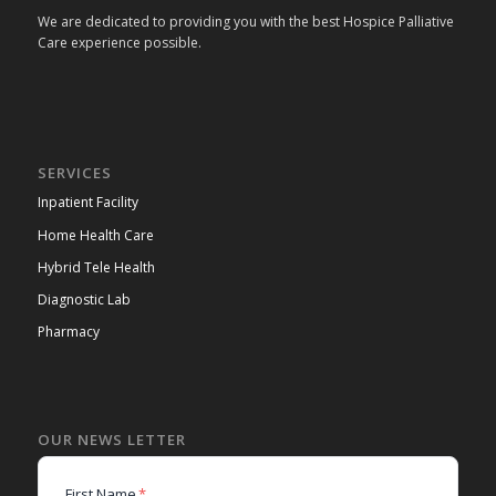
We are dedicated to providing you with the best Hospice Palliative
Care experience possible.
SERVICES
Inpatient Facility
Home Health Care
Hybrid Tele Health
Diagnostic Lab
Pharmacy
OUR NEWS LETTER