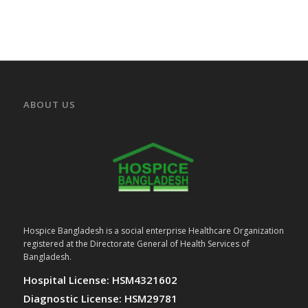
ABOUT US
Hospice Bangladesh is a social enterprise Healthcare Organization
registered at the Directorate General of Health Services of
Bangladesh.
Hospital License: HSM4321602
Diagnostic License: HSM29781