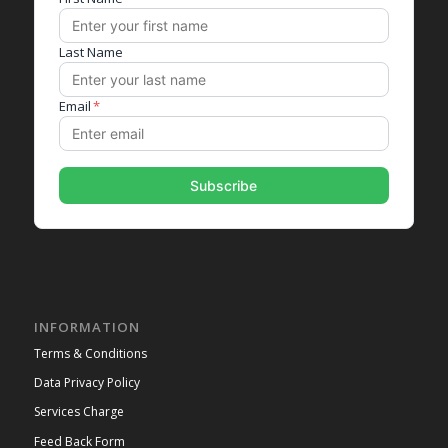
INFORMATION
Terms & Conditions
Data Privacy Policy
Services Charge
Feed Back Form