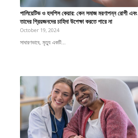
পালিয়েটিভ ও হসপিস কেয়ার: কেন সমাজ মরণাপন্ন রোগী এবং
তাদের প্রিয়জনদের চাহিদা উপেক্ষা করতে পারে না
October 19, 2024
সাধারণভাবে, মৃত্যু একটি…