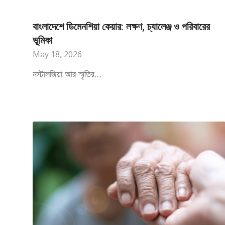
বাংলাদেশে ডিমেনশিয়া কেয়ার: লক্ষণ, চ্যালেঞ্জ ও পরিবারের
ভূমিকা
May 18, 2026
নস্টালজিয়া আর স্মৃতির…