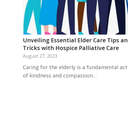
Unveiling Essential Elder Care Tips a
Tricks with Hospice Palliative Care
August 27, 2023
Caring for the elderly is a fundamental act
of kindness and compassion…