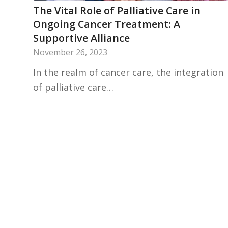
The Vital Role of Palliative Care in
Ongoing Cancer Treatment: A
Supportive Alliance
November 26, 2023
In the realm of cancer care, the integration
of palliative care…