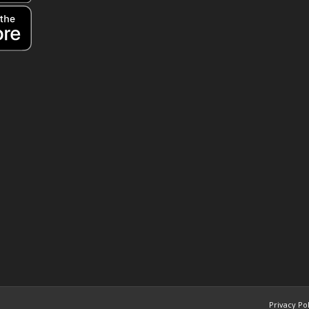
Privacy Po