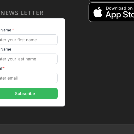
 NEWS LETTER