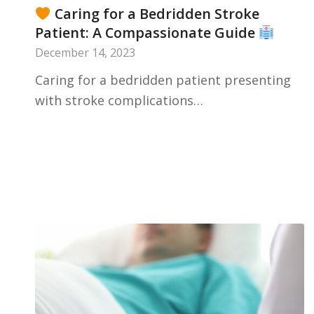
Caring for a Bedridden Stroke
Patient: A Compassionate Guide
December 14, 2023
Caring for a bedridden patient presenting
with stroke complications…