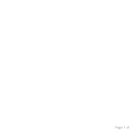
Page 1 of