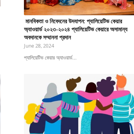
মানবিকতা ও নিবেদনের উদযাপন: প্যালিয়েটিভ কেয়ার
অ্যাওয়ার্ড ২০২৩-২০২৪ প্যালিয়েটিভ কেয়ারে অসামান্য
অবদানকে সম্মাননা প্রদান
June 28, 2024
প্যালিয়েটিভ কেয়ার অ্যাওয়ার্ড…