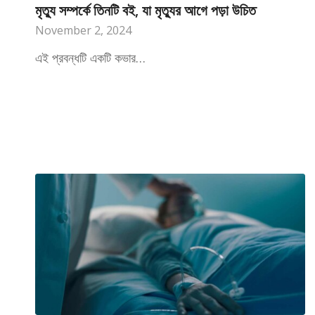
মৃত্যু সম্পর্কে তিনটি বই, যা মৃত্যুর আগে পড়া উচিত
November 2, 2024
এই প্রবন্ধটি একটি কভার…