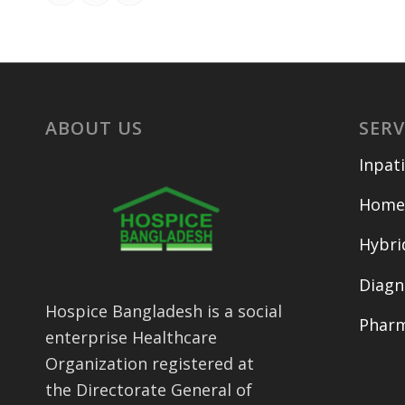
ABOUT US
SERV
Inpati
Home 
Hybri
Diagn
Hospice Bangladesh is a social
Phar
enterprise Healthcare
Organization registered at
the Directorate General of