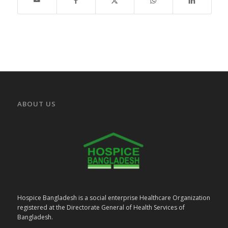
ABOUT US
Hospice Bangladesh is a social enterprise Healthcare Organization
registered at the Directorate General of Health Services of
Bangladesh.