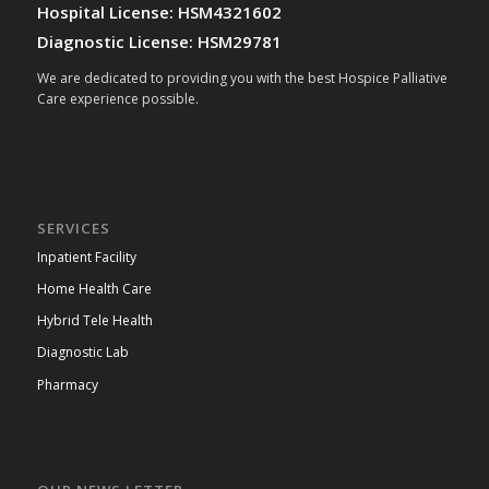
Hospital License: HSM4321602
Diagnostic License: HSM29781
We are dedicated to providing you with the best Hospice Palliative
Care experience possible.
SERVICES
Inpatient Facility
Home Health Care
Hybrid Tele Health
Diagnostic Lab
Pharmacy