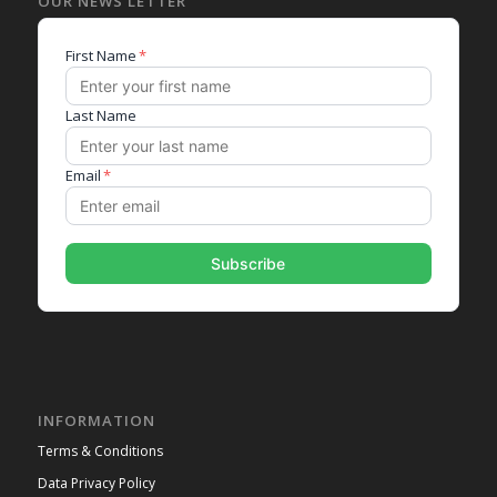
OUR NEWS LETTER
INFORMATION
Terms & Conditions
Data Privacy Policy