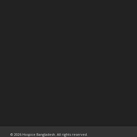
© 2026 Hospice Bangladesh. All rights reserved.