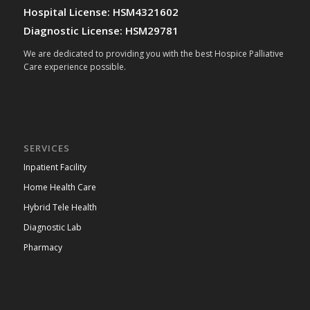
Hospital License: HSM4321602
Diagnostic License: HSM29781
We are dedicated to providing you with the best Hospice Palliative
Care experience possible.
SERVICES
Inpatient Facility
Home Health Care
Hybrid Tele Health
Diagnostic Lab
Pharmacy