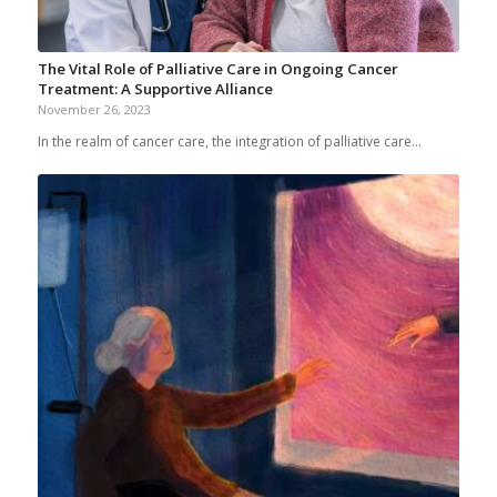
The Vital Role of Palliative Care in Ongoing Cancer
Treatment: A Supportive Alliance
November 26, 2023
In the realm of cancer care, the integration of palliative care…