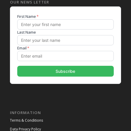
OUR NEWS LETTER
INFORMATION
Terms & Conditions
Data Privacy Policy